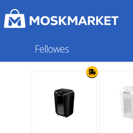
Fellowes