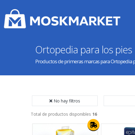
Ortopedia para los pies
Productos de primeras marcas para Ortopedia pa
No hay filtros
Total de productos disponibles
16